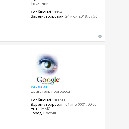
Тысячник
Сообщений:
1154
Зарегистрирован:
24 июл 2018, 07:50
Реклама
Двигатель прогресса
Сообщений:
100500
Зарегистрирован:
01 янв 0001, 00:00
Авто:
MMC
Город:
Россия