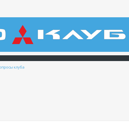
опросы клуба