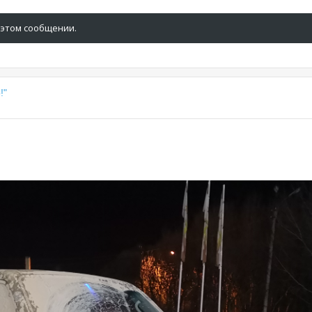
 этом сообщении.
!"