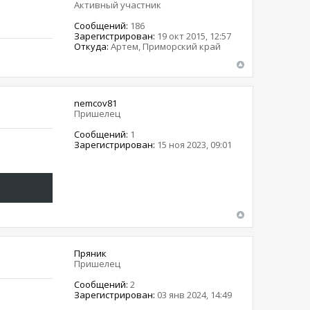
Активный участник
Сообщений:
186
Зарегистрирован:
19 окт 2015, 12:57
Откуда:
Артем, Приморский край
nemcov81
Пришелец
Сообщений:
1
Зарегистрирован:
15 ноя 2023, 09:01
Пряник
Пришелец
Сообщений:
2
Зарегистрирован:
03 янв 2024, 14:49