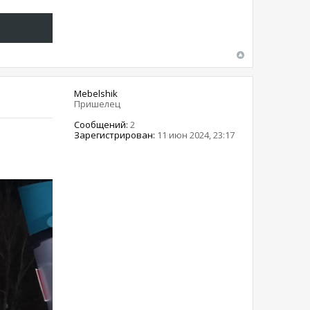
Mebelshik
Пришелец
Сообщений:
2
Зарегистрирован:
11 июн 2024, 23:17