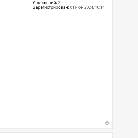
Сообщений:
2
Зарегистрирован:
01 июн 2024, 10:14