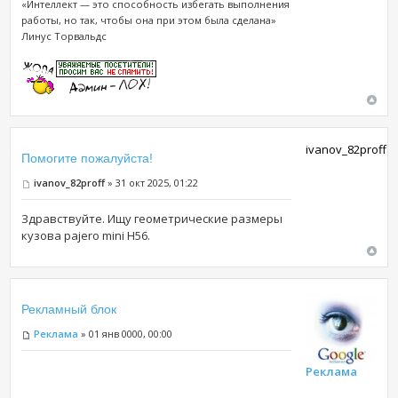
«Интеллект — это способность избегать выполнения
работы, но так, чтобы она при этом была сделана»
Линус Торвальдс
ivanov_82proff
Помогите пожалуйста!
ivanov_82proff
» 31 окт 2025, 01:22
Здравствуйте. Ищу геометрические размеры
кузова pajero mini H56.
Рекламный блок
Реклама
» 01 янв 0000, 00:00
Реклама