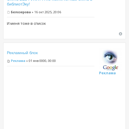
библиотЭку!
Белозерова
» 16 окт 2025, 20:06
И меня тоже в список
Рекламный блок
Реклама
» 01 янв 0000, 00:00
Реклама