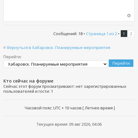
Сообщений: 18 •
Страница
1
из
2
•
1
2
Вернуться в Хабаровск. Планируемые мероприятия
Перейти:
Кто сейчас на форуме
Сейчас этот форум просматривают: нет зарегистрированных
пользователей и гости: 1
Часовой пояс: UTC + 10 часов [ Летнее время ]
Текущее время: 09 авг 2026, 04:06