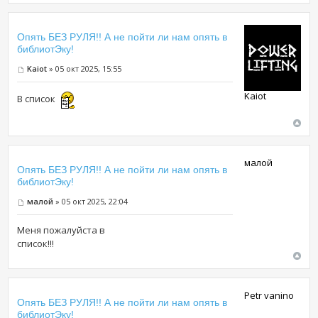
Опять БЕЗ РУЛЯ!! А не пойти ли нам опять в
библиотЭку!
Kaiot
» 05 окт 2025, 15:55
Kaiot
В список
малой
Опять БЕЗ РУЛЯ!! А не пойти ли нам опять в
библиотЭку!
малой
» 05 окт 2025, 22:04
Меня пожалуйста в
список!!!
Petr vanino
Опять БЕЗ РУЛЯ!! А не пойти ли нам опять в
библиотЭку!