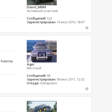
Diavol_MMM
Активный участник
Сообщений:
522
Зарегистрирован:
14 июл 2010, 18:07
у бампер
Aiger
Местный
Сообщений:
86
Зарегистрирован:
08 июл 2011, 12:32
Откуда:
Хабаровск