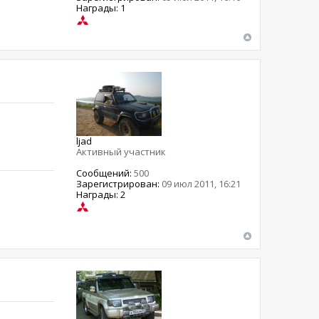
Награды: 1
ljad
Активный участник
Сообщений:
500
Зарегистрирован:
09 июл 2011, 16:21
Награды: 2