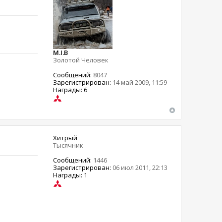
M.I.B
Золотой Человек
Сообщений:
8047
Зарегистрирован:
14 май 2009, 11:59
Награды: 6
Хитрый
Тысячник
Сообщений:
1446
Зарегистрирован:
06 июл 2011, 22:13
Награды: 1