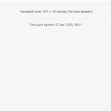
Часовой пояс: UTC + 10 часов [ Летнее время ]
Текущее время: 07 авг 2026, 08:51