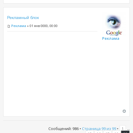
Рекламный блок
Реклама
» 01 янв 0000, 00:00
Реклама
Сообщений: 986 •
Страница
99
из
99
•
...
1