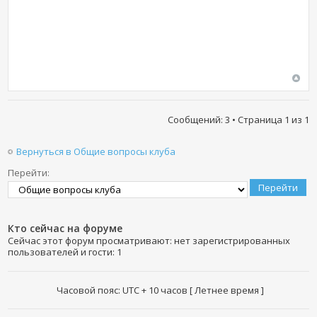
Сообщений: 3 • Страница
1
из
1
Вернуться в Общие вопросы клуба
Перейти:
Кто сейчас на форуме
Сейчас этот форум просматривают: нет зарегистрированных
пользователей и гости: 1
Часовой пояс: UTC + 10 часов [ Летнее время ]