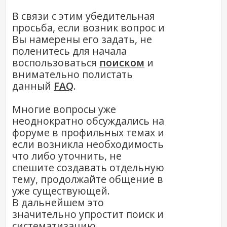
В связи с этим убедительная
просьба, если возник вопрос и
Вы намерены его задать, не
поленитесь для начала
воспользоваться
поиском
и
внимательно полистать
данный
FAQ
.
Многие вопросы уже
неоднократно обсуждались на
форуме в профильных темах и
если возникла необходимость
что либо уточнить, не
спешите создавать отдельную
тему, продолжайте общение в
уже существующей.
В дальнейшем это
значительно упростит поиск и
систематизацию