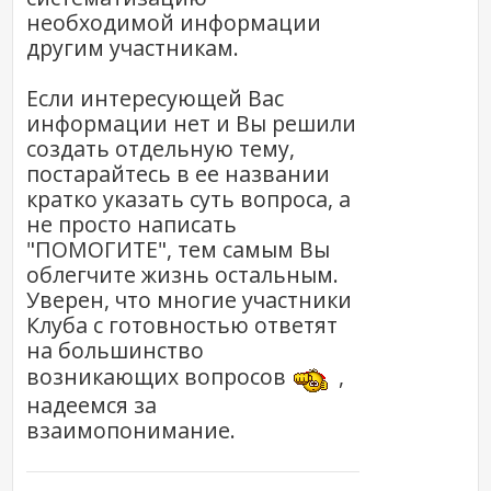
необходимой информации
другим участникам.
Если интересующей Вас
информации нет и Вы решили
создать отдельную тему,
постарайтесь в ее названии
кратко указать суть вопроса, а
не просто написать
"ПОМОГИТЕ", тем самым Вы
облегчите жизнь остальным.
Уверен, что многие участники
Клуба с готовностью ответят
на большинство
возникающих вопросов
,
надеемся за
взаимопонимание.